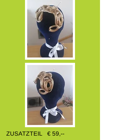
ZUSATZTEIL € 59,--