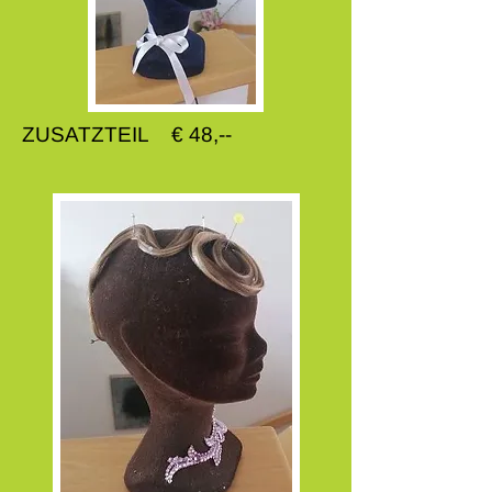
ZUSATZTEIL € 48,--