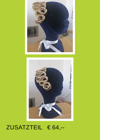
ZUSATZTEIL € 64,--