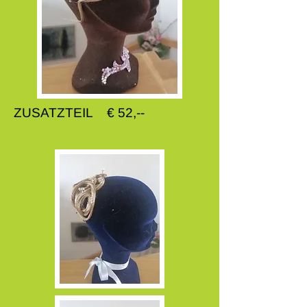
ZUSATZTEIL € 52,--