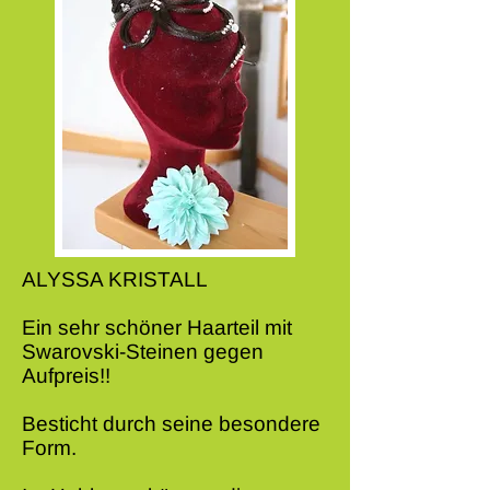
ALYSSA KRISTALL
Ein sehr schöner Haarteil mit
Swarovski-Steinen gegen
Aufpreis!!
Besticht durch seine besondere
Form.