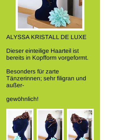
ALYSSA KRISTALL DE LUXE
Dieser einteilige Haarteil ist
bereits in Kopfform vorgeformt.
Besonders für zarte
Tänzerinnen;
sehr filigran und
außer-
gewöhnlich!