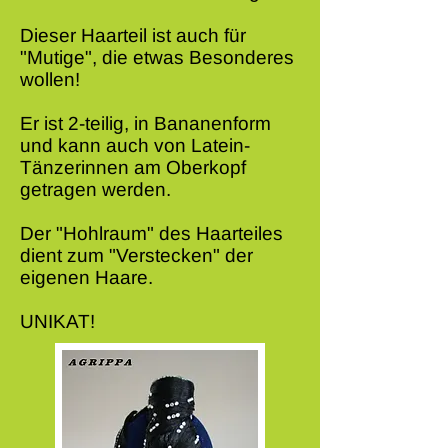
Dieser Haarteil ist auch für
"Mutige", die etwas Besonderes
wollen!
Er ist 2-teilig, in Bananenform
und kann auch von Latein-
Tänzerinnen am Oberkopf
getragen werden.
Der "Hohlraum" des Haarteiles
dient zum "Verstecken" der
eigenen Haare.
UNIKAT!