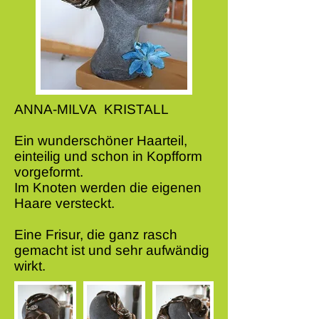
ANNA-MILVA KRISTALL
Ein wunderschöner Haarteil,
einteilig und schon in Kopfform
vorgeformt.
Im Knoten werden die eigenen
Haare versteckt.
Eine Frisur, die ganz rasch
gemacht ist und sehr aufwändig
wirkt.