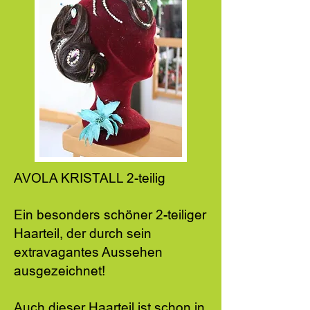
AVOLA KRISTALL 2-teilig
Ein besonders schöner 2-teiliger
Haarteil, der durch sein
extravagantes Aussehen
ausgezeichnet!
Auch dieser Haarteil ist schon in