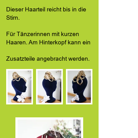
Dieser Haarteil reicht bis in die
Stirn.
Für Tänzerinnen mit kurzen
Haaren. Am Hinterkopf kann ein
Zusatzteile angebracht werden.