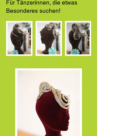
Für Tänzerinnen, die etwas
Besonderes suchen!