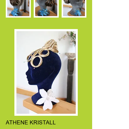
ATHENE KRISTALL