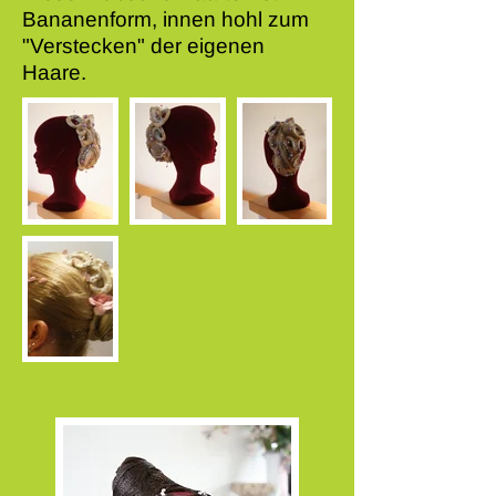
Bananenform, innen hohl zum
"Verstecken" der eigenen
Haare.