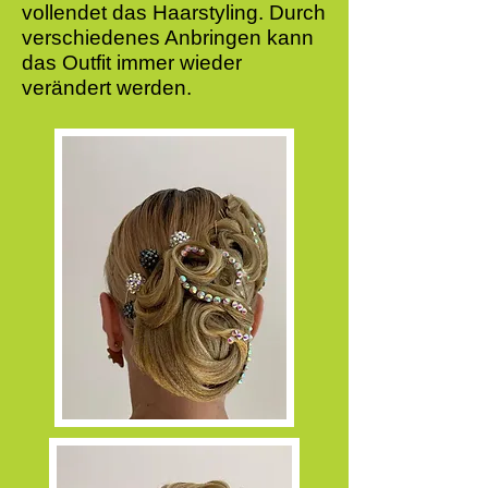
vollendet das Haarstyling.
Durch
verschiedenes Anbringen kann
das Outfit immer wieder
verändert werden.