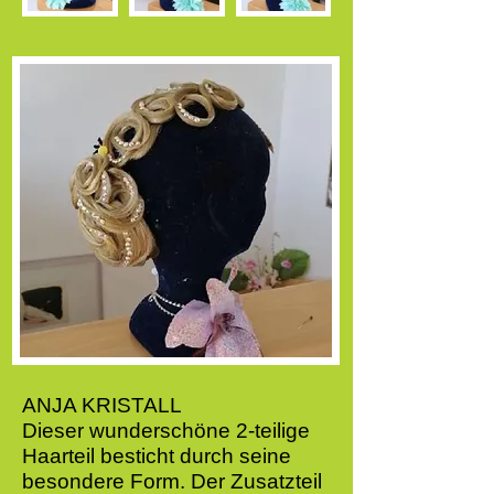
ANJA KRISTALL ​
Dieser wunderschöne 2-teilige
Haarteil besticht durch seine
besondere Form.
Der Zusatzteil