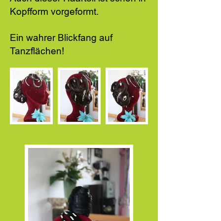
Kopfform vorgeformt.
Ein wahrer Blickfang auf
Tanzflächen!