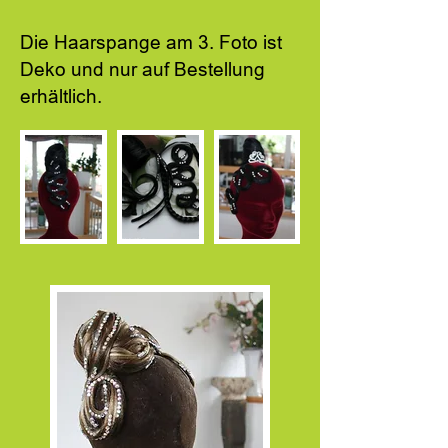
Die Haarspange am 3. Foto ist
Deko und nur auf Bestellung
erhältlich.