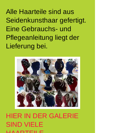
Alle Haarteile sind aus
Seidenkunsthaar gefertigt.
Eine Gebrauchs- und
Pflegeanleitung liegt der
Lieferung bei.
HIER IN DER GALERIE
SIND VIELE