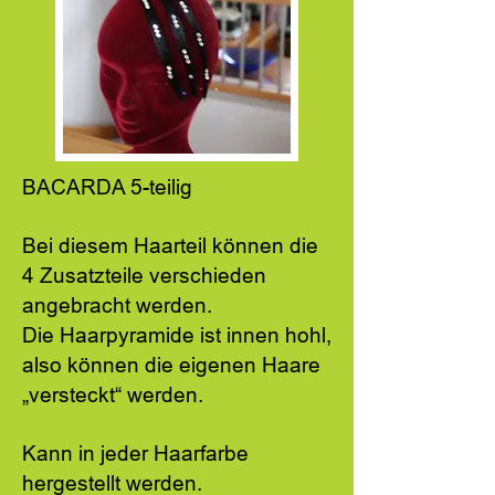
BACARDA 5-teilig
Bei diesem Haarteil können die
4 Zusatzteile verschieden
angebracht werden.
Die Haarpyramide ist innen hohl,
also können die eigenen Haare
„versteckt“ werden.
Kann in jeder Haarfarbe
hergestellt werden.