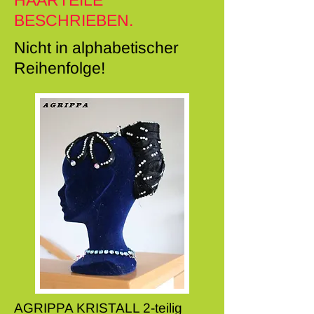
HAARTEILE
BESCHRIEBEN.
Nicht in alphabetischer
Reihenfolge!
AGRIPPA KRISTALL 2-teilig