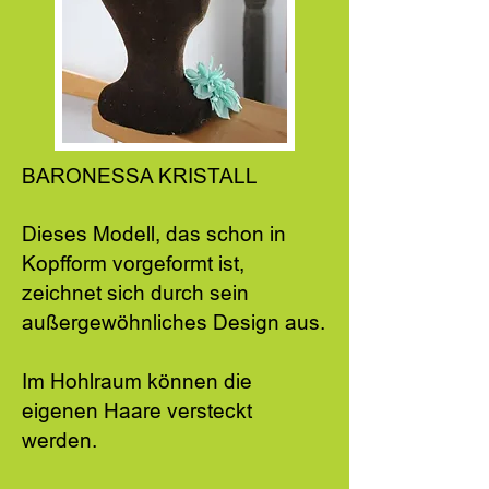
BARONESSA KRISTALL
Dieses Modell, das schon in
Kopfform vorgeformt ist,
zeichnet sich durch sein
außergewöhnliches Design aus.
Im Hohlraum können die
eigenen Haare versteckt
werden.