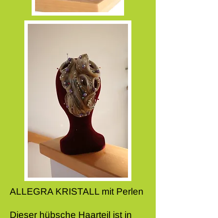
ALLEGRA KRISTALL
mit Perlen
Dieser hübsche Haarteil ist in