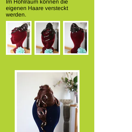
Im Hohlraum können die
eigenen Haare versteckt
werden.