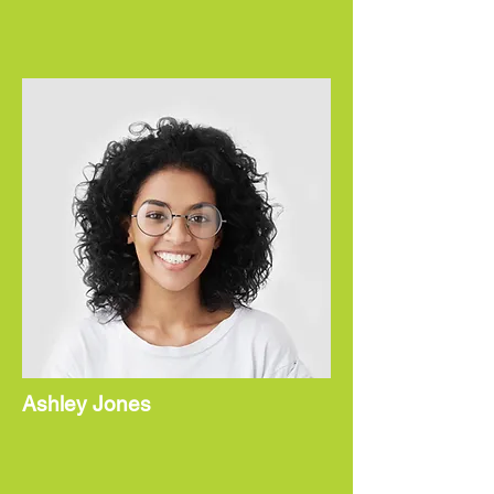
Ashley Jones