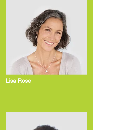
Lisa Rose