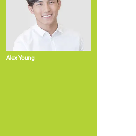
Alex Young